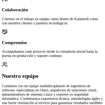
Colaboración
Creemos en el trabajo en equipo, tanto dentro de Katarisoft como
con nuestros clientes y partners tecnológicos.
Compromiso
Acompañamos cada proyecto desde la consultoría inicial hasta la
puesta en producción y soporte continuo.
Nuestro equipo
Contamos con un equipo multidisciplinario de ingenieros de
software, especialistas en Odoo, arquitectos de soluciones cloud,
administradores de sistemas Linux y expertos en seguridad
informática. Combinamos experiencia técnica, metodologías ágiles y
una fuerte orientación al servicio para garantizar resultados medibles