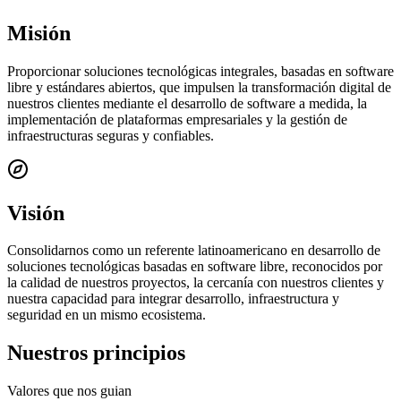
Misión
Proporcionar soluciones tecnológicas integrales, basadas en software
libre y estándares abiertos, que impulsen la transformación digital de
nuestros clientes mediante el desarrollo de software a medida, la
implementación de plataformas empresariales y la gestión de
infraestructuras seguras y confiables.
Visión
Consolidarnos como un referente latinoamericano en desarrollo de
soluciones tecnológicas basadas en software libre, reconocidos por
la calidad de nuestros proyectos, la cercanía con nuestros clientes y
nuestra capacidad para integrar desarrollo, infraestructura y
seguridad en un mismo ecosistema.
Nuestros principios
Valores que nos guian