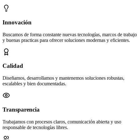
Innovación
Buscamos de forma constante nuevas tecnologías, marcos de trabajo
y buenas practicas para ofrecer soluciones modernas y eficientes.
Calidad
Diseñamos, desarrollamos y mantenemos soluciones robustas,
escalables y bien documentadas.
Transparencia
Trabajamos con procesos claros, comunicación abierta y uso
responsable de tecnologías libres.