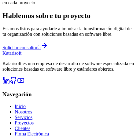
en cada proyecto.
Hablemos sobre tu proyecto
Estamos listos para ayudarte a impulsar la transformación digital de
tu organización con soluciones basadas en software libre.
Solicitar consultoría
Katarisoft
Katarisoft es una empresa de desarrollo de software especializada en
soluciones basadas en software libre y estándares abiertos.
Navegación
Inicio
Nosotros
Servicios
Proyectos
Clientes
Firma Electrónica